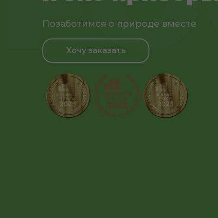
Позаботимся о природе вместе
Хочу заказать