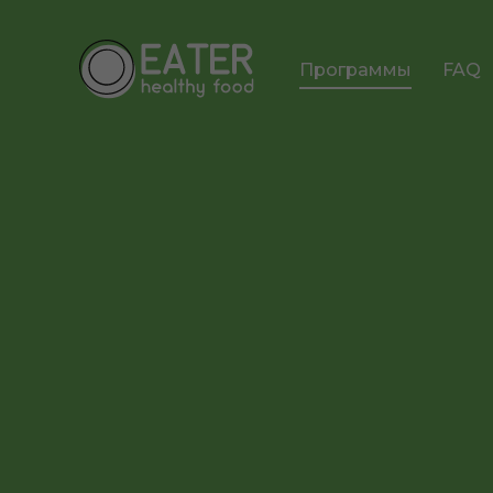
Программы
FAQ