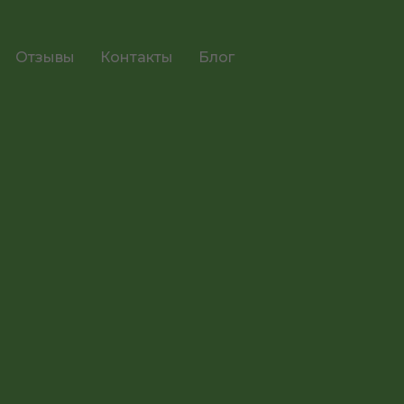
Отзывы
Контакты
Блог